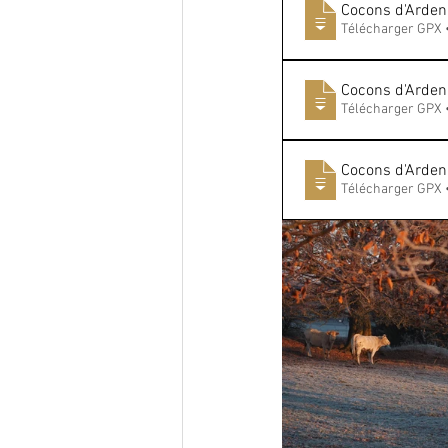
Cocons d'Ardenn
Télécharger GPX 
Cocons d'Arden
Télécharger GPX 
Cocons d'Ardenn
Télécharger GPX 