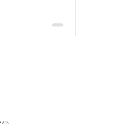
7 603