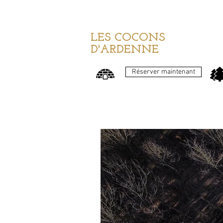
LES COCONS
D'ARDENNE
Réserver maintenant