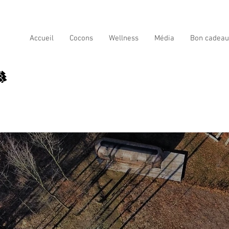
Accueil
Cocons
Wellness
Média
Bon cadeau