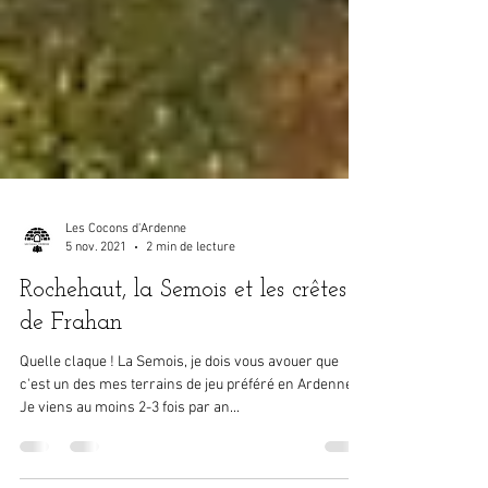
Les Cocons d'Ardenne
5 nov. 2021
2 min de lecture
Rochehaut, la Semois et les crêtes
de Frahan
Quelle claque ! La Semois, je dois vous avouer que
c'est un des mes terrains de jeu préféré en Ardenne.
Je viens au moins 2-3 fois par an...