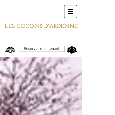
LES COCONS D'ARDENNE
Réserver maintenant