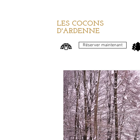
LES COCONS
D'ARDENNE
Réserver maintenant