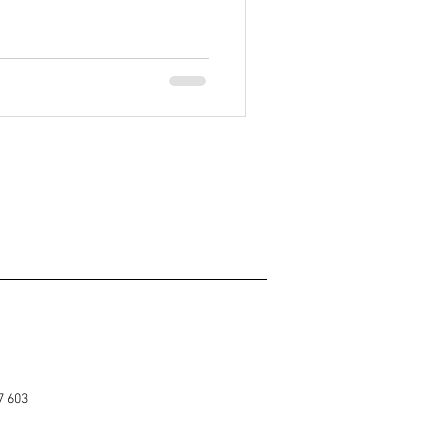
7 603