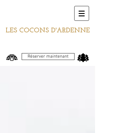
LES COCONS D'ARDENNE
Réserver maintenant