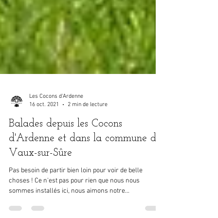
Les Cocons d'Ardenne
16 oct. 2021
2 min de lecture
Balades depuis les Cocons
d'Ardenne et dans la commune de
Vaux-sur-Sûre
Pas besoin de partir bien loin pour voir de belle
choses ! Ce n'est pas pour rien que nous nous
sommes installés ici, nous aimons notre...